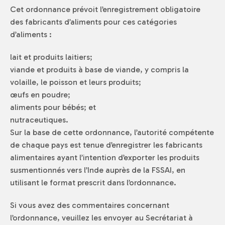
Cet ordonnance prévoit l’enregistrement obligatoire
des fabricants d’aliments pour ces catégories
d’aliments :
lait et produits laitiers;
viande et produits à base de viande, y compris la
volaille, le poisson et leurs produits;
œufs en poudre;
aliments pour bébés; et
nutraceutiques.
Sur la base de cette ordonnance, l’autorité compétente
de chaque pays est tenue d’enregistrer les fabricants
alimentaires ayant l’intention d’exporter les produits
susmentionnés vers l’Inde auprès de la FSSAI, en
utilisant le format prescrit dans l’ordonnance.
Si vous avez des commentaires concernant
l’ordonnance, veuillez les envoyer au Secrétariat à