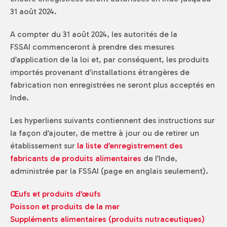
31 août 2024.
A compter du 31 août 2024, les autorités de la
FSSAI commenceront à prendre des mesures
d’application de la loi et, par conséquent, les produits
importés provenant d’installations étrangères de
fabrication non enregistrées ne seront plus acceptés en
Inde.
Les hyperliens suivants contiennent des instructions sur
la façon d’ajouter, de mettre à jour ou de retirer un
établissement sur
la liste d’enregistrement des
fabricants de produits alimentaires
de l’Inde,
administrée par la FSSAI (page en anglais seulement).
Œufs et produits d’œufs
Poisson et produits de la mer
Suppléments alimentaires (produits nutraceutiques)