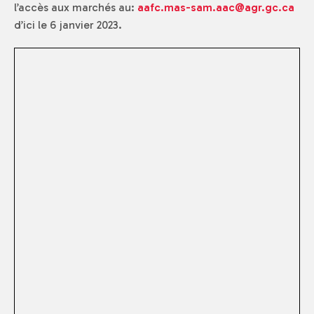
l’accès aux marchés au:
aafc.mas-sam.aac@agr.gc.ca
d’ici le 6 janvier 2023.