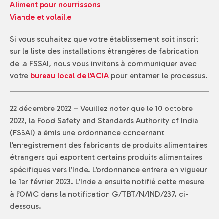
Aliment pour nourrissons
Viande et volaille
Si vous souhaitez que votre établissement soit inscrit
sur la liste des installations étrangères de fabrication
de la FSSAI, nous vous invitons à communiquer avec
votre
bureau local de l’ACIA
pour entamer le processus.
22 décembre 2022 – Veuillez noter que le 10 octobre
2022, la Food Safety and Standards Authority of India
(FSSAI) a émis une ordonnance concernant
l’enregistrement des fabricants de produits alimentaires
étrangers qui exportent certains produits alimentaires
spécifiques vers l’Inde. L’ordonnance entrera en vigueur
le 1er février 2023. L’Inde a ensuite notifié cette mesure
à l’OMC dans la notification G/TBT/N/IND/237, ci-
dessous.