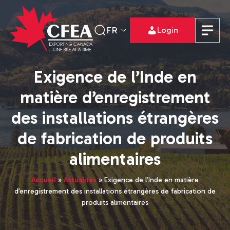
FR
Login
Exigence de l’Inde en
matière d’enregistrement
des installations étrangères
de fabrication de produits
alimentaires
Accueil
»
Actualités
»
Exigence de l’Inde en matière
d’enregistrement des installations étrangères de fabrication de
produits alimentaires