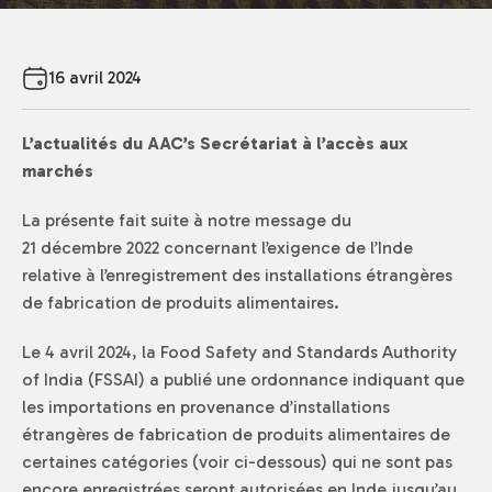
16 avril 2024
L’actualités du AAC’s Secrétariat à l’accès aux
marchés
La présente fait suite à notre message du
21 décembre 2022 concernant l’exigence de l’Inde
relative à l’enregistrement des installations étrangères
de fabrication de produits alimentaires.
Le 4 avril 2024, la
Food Safety and Standards Authority
of India
(FSSAI) a publié une ordonnance indiquant que
les importations en provenance d’installations
étrangères de fabrication de produits alimentaires de
certaines catégories (voir ci-dessous) qui ne sont pas
encore enregistrées seront autorisées en Inde jusqu’au