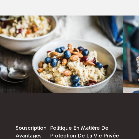
Souscription
Politique En Matière De
Avantages
Protection De La Vie Privée