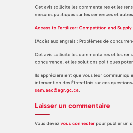
Cet avis sollicite les commentaires et les ren
mesures politiques sur les semences et autres 
Access to Fertilizer: Competition and Suppl
(Accès aux engrais : Problèmes de concurren
Cet avis sollicite les commentaires et les ren
concurrence, et les solutions politiques pote
Ils apprécieraient que vous leur communiquie
intervention des États-Unis sur ces questions.
sam.aac@agr.gc.ca
.
Laisser un commentaire
Vous devez
vous connecter
pour publier un 