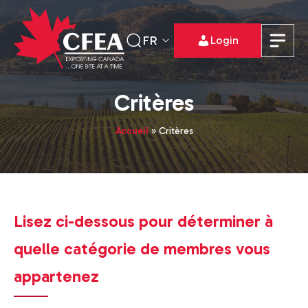
FR
Login
Critères
Accueil
»
Critères
Lisez ci-dessous pour déterminer à
quelle catégorie de membres vous
appartenez