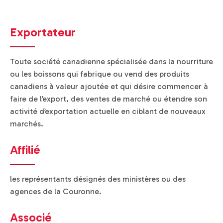
Exportateur
Toute société canadienne spécialisée dans la nourriture
ou les boissons qui fabrique ou vend des produits
canadiens à valeur ajoutée et qui désire commencer à
faire de l’export, des ventes de marché ou étendre son
activité d’exportation actuelle en ciblant de nouveaux
marchés.
Affilié
les représentants désignés des ministères ou des
agences de la Couronne.
Associé