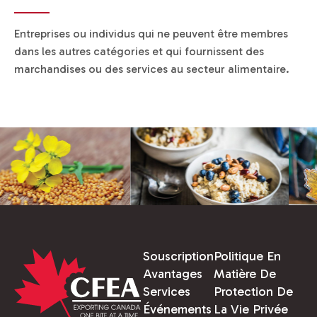
Entreprises ou individus qui ne peuvent être membres
dans les autres catégories et qui fournissent des
marchandises ou des services au secteur alimentaire.
Souscription
Politique En
Avantages
Matière De
Services
Protection De
Événements
La Vie Privée