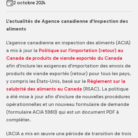
2 octobre 2024
L’actualités de Agence canadienne d’inspection des
aliments
L’agence canadienne en inspection des aliments (ACIA)
a mis à jour la
Politique sur l’importation (retour) au
Canada de produits de viande exportés du Canada
afin d’inclure les exigences d’importation des envois de
produits de viande exportés (retour) pour tous les pays,
y compris les États-Unis, basé sur le
Règlement sur la
salubrité des aliments au Canada
(RSAC). La politique
a été mise à jour afin d’inclure de nouvelles procédures
opérationnelles et un nouveau formulaire de demande
(formulaire ACIA 5980) qui est un document PDF à
compléter.
L’ACIA a mis en œuvre une période de transition de trois