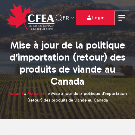
FR
Login
Mise à jour de la politique
d’importation (retour) des
produits de viande au
Canada
Accueil
»
Actualités
»
Mise à jour de la politique d’importation
(retour) des produits de viande au Canada