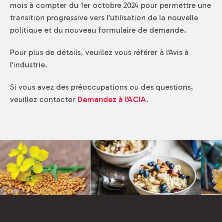
mois à compter du 1er octobre 2024 pour permettre une
transition progressive vers l’utilisation de la nouvelle
politique et du nouveau formulaire de demande.
Pour plus de détails, veuillez vous référer à l’Avis à
l’industrie.
Si vous avez des préoccupations ou des questions,
veuillez contacter
Demandez à l’ACIA
.