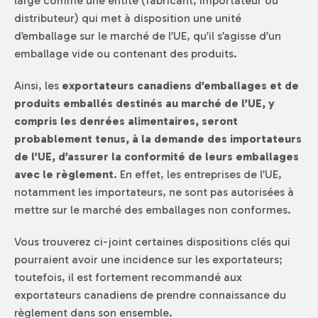
large comme une entité (fabricant, importateur ou
distributeur) qui met à disposition une unité
d’emballage sur le marché de l’UE, qu’il s’agisse d’un
emballage vide ou contenant des produits.
Ainsi, les
exportateurs canadiens d’emballages et de
produits emballés destinés au marché de l’UE, y
compris les denrées alimentaires, seront
probablement tenus, à la demande des importateurs
de l’UE, d’assurer la conformité de leurs emballages
avec le règlement
. En effet, les entreprises de l’UE,
notamment les importateurs, ne sont pas autorisées à
mettre sur le marché des emballages non conformes.
Vous trouverez ci-joint certaines dispositions clés qui
pourraient avoir une incidence sur les exportateurs;
toutefois, il est fortement recommandé aux
exportateurs canadiens de prendre connaissance du
règlement dans son ensemble.