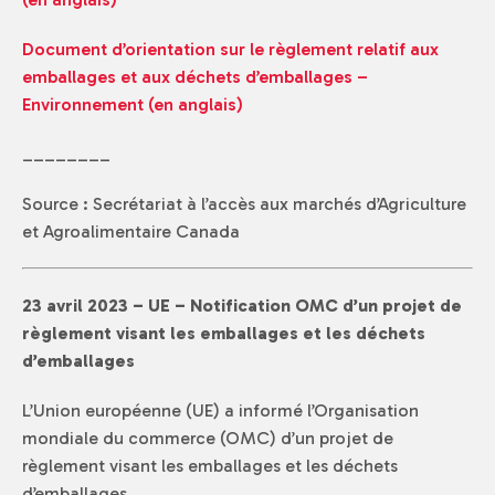
Document d’orientation sur le règlement relatif aux
emballages et aux déchets d’emballages –
Environnement (en anglais)
________
Source : Secrétariat à l’accès aux marchés d’Agriculture
et Agroalimentaire Canada
23 avril 2023 – UE – Notification OMC d’un projet de
règlement visant les emballages et les déchets
d’emballages
L’Union européenne (UE) a informé l’Organisation
mondiale du commerce (OMC) d’un projet de
règlement visant les emballages et les déchets
d’emballages.