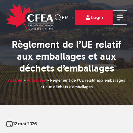
FR
Login
Règlement de l’UE relatif
aux emballages et aux
déchets d’emballages
Accueil
»
Actualités
»
Règlement de l’UE relatif aux emballages
et aux déchets d’emballages
12 mai 2026