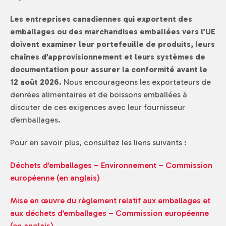
Les entreprises canadiennes qui exportent des
emballages ou des marchandises emballées vers l’UE
doivent examiner leur portefeuille de produits, leurs
chaînes d’approvisionnement et leurs systèmes de
documentation pour assurer la conformité avant le
12 août 2026.
Nous encourageons les exportateurs de
denrées alimentaires et de boissons emballées à
discuter de ces exigences avec leur fournisseur
d’emballages.
Pour en savoir plus, consultez les liens suivants :
Déchets d’emballages – Environnement – Commission
européenne (en anglais)
Mise en œuvre du règlement relatif aux emballages et
aux déchets d’emballages – Commission européenne
(en anglais)