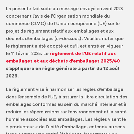
La présente fait suite au message envoyé en avril 2023
concernant l’avis de l’Organisation mondiale du
commerce (OMC) de l’Union européenne (UE) sur le
projet de règlement relatif aux emballages et aux
déchets d’emballages (ci-dessous). Veuillez noter que
le règlement a été adopté et qu’il est entré en vigueur
le 11 février 2025. Le
règlement de l’UE relatif aux
emballages et aux déchets d’emballages 2025/40
s’appliquera en règle générale à partir du 12 août
2026
.
Le règlement vise à harmoniser les règles d’emballage
dans l’ensemble de l’UE, à assurer la libre circulation des
emballages conformes au sein du marché intérieur et à
réduire les répercussions sur l’environnement et la santé
humaine associées aux emballages. Les règles visent le
« producteur » de l’unité d’emballage, entendu au sens