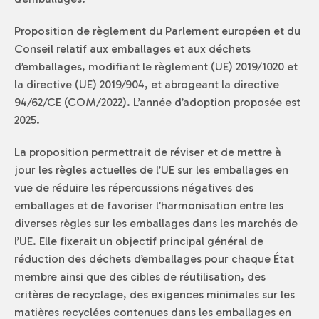
Proposition de règlement du Parlement européen et du
Conseil relatif aux emballages et aux déchets
d’emballages, modifiant le règlement (UE) 2019/1020 et
la directive (UE) 2019/904, et abrogeant la directive
94/62/CE (COM/2022). L’année d’adoption proposée est
2025.
La proposition permettrait de réviser et de mettre à
jour les règles actuelles de l’UE sur les emballages en
vue de réduire les répercussions négatives des
emballages et de favoriser l’harmonisation entre les
diverses règles sur les emballages dans les marchés de
l’UE. Elle fixerait un objectif principal général de
réduction des déchets d’emballages pour chaque État
membre ainsi que des cibles de réutilisation, des
critères de recyclage, des exigences minimales sur les
matières recyclées contenues dans les emballages en