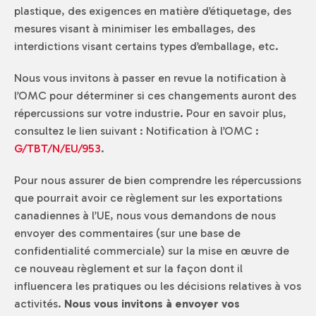
plastique, des exigences en matière d’étiquetage, des
mesures visant à minimiser les emballages, des
interdictions visant certains types d’emballage, etc.
Nous vous invitons à passer en revue la notification à
l’OMC pour déterminer si ces changements auront des
répercussions sur votre industrie. Pour en savoir plus,
consultez le lien suivant : Notification à l’OMC :
G/TBT/N/EU/953
.
Pour nous assurer de bien comprendre les répercussions
que pourrait avoir ce règlement sur les exportations
canadiennes à l’UE, nous vous demandons de nous
envoyer des commentaires (sur une base de
confidentialité commerciale) sur la mise en œuvre de
ce nouveau règlement et sur la façon dont il
influencera les pratiques ou les décisions relatives à vos
activités.
Nous vous invitons à envoyer vos