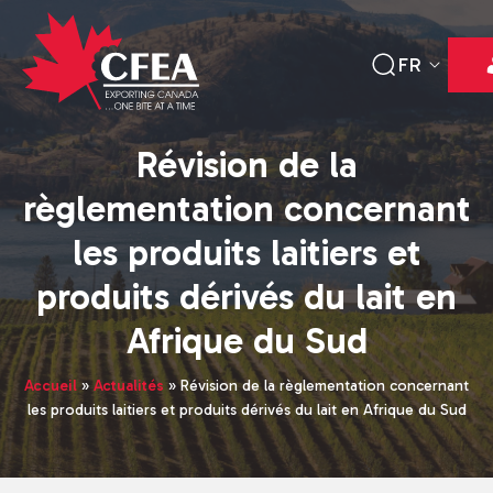
FR
Révision de la
règlementation concernant
les produits laitiers et
produits dérivés du lait en
Afrique du Sud
Accueil
»
Actualités
»
Révision de la règlementation concernant
les produits laitiers et produits dérivés du lait en Afrique du Sud