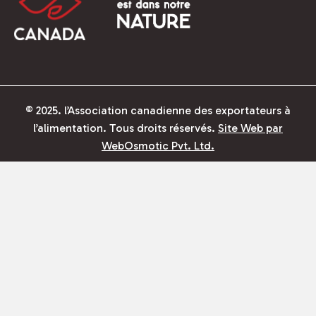
© 2025. l’Association canadienne des exportateurs à
l’alimentation. Tous droits réservés.
Site Web par
WebOsmotic Pvt. Ltd.