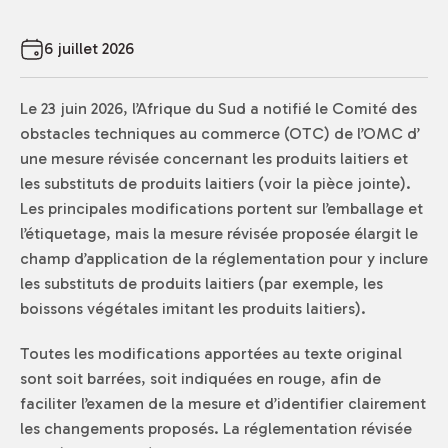
6 juillet 2026
Le 23 juin 2026, l’Afrique du Sud a notifié le Comité des
obstacles techniques au commerce (OTC) de l’OMC d’
une mesure révisée concernant les produits laitiers et
les substituts de produits laitiers (voir la pièce jointe).
Les principales modifications portent sur l’emballage et
l’étiquetage, mais la mesure révisée proposée élargit le
champ d’application de la réglementation pour y inclure
les substituts de produits laitiers (par exemple, les
boissons végétales imitant les produits laitiers).
Toutes les modifications apportées au texte original
sont soit barrées, soit indiquées en rouge, afin de
faciliter l’examen de la mesure et d’identifier clairement
les changements proposés. La réglementation révisée