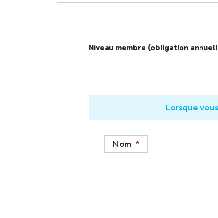
Niveau membre (obligation annuell
Lorsque vous 
Nom
*