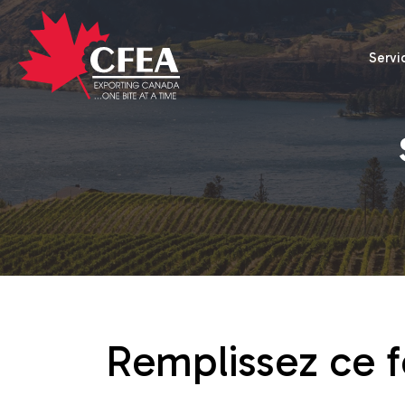
Servi
Remplissez ce 