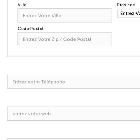
Ville
Province
Code Postal