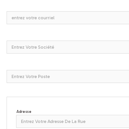
Adresse