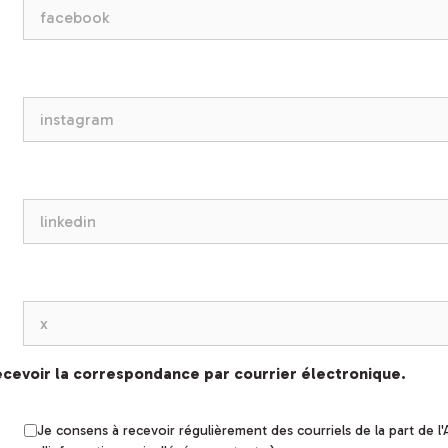
 recevoir la correspondance par courrier électronique.
Je consens à recevoir régulièrement des courriels de la part de l'