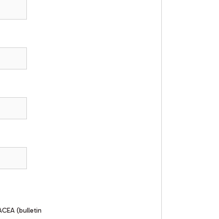
ACEA (bulletin