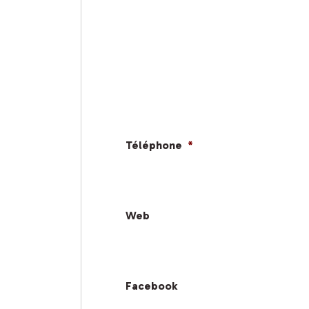
Téléphone
*
Web
Facebook