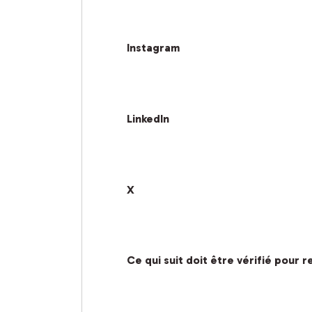
Instagram
LinkedIn
X
Ce qui suit doit être vérifié pour