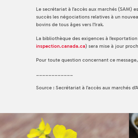
Le secrétariat à l’accès aux marchés (SAM) e
succès les négociations relatives à un nouvea
bovins de tous âges vers l’Irak.
La bibliothèque des exigences à l’exportation 
inspection.canada.ca
) sera mise à jour pro
Pour toute question concernant ce message,
____________
Source : Secrétariat à l’accès aux marchés d’