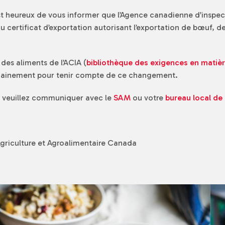
st heureux de vous informer que l’Agence canadienne d’inspect
u certificat d’exportation autorisant l’exportation de bœuf, 
des aliments de l’ACIA (
bibliothèque des exigences en matièr
chainement pour tenir compte de ce changement.
 veuillez communiquer avec le
SAM
ou votre
bureau local de 
Agriculture et Agroalimentaire Canada