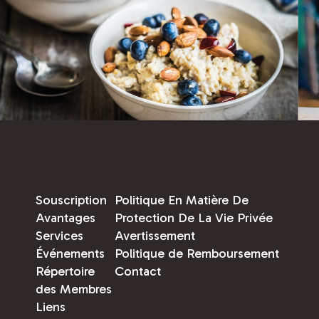
Souscription
Politique En Matière De
Avantages
Protection De La Vie Privée
Services
Avertissement
Événements
Politique de Remboursement
Répertoire
Contact
des Membres
Liens