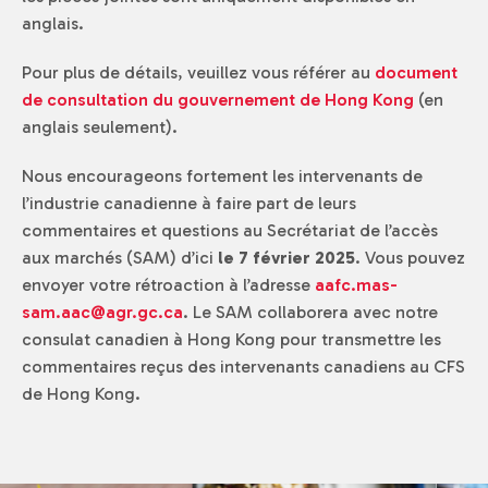
anglais.
Pour plus de détails, veuillez vous référer au
document
de consultation du gouvernement de Hong Kong
(en
anglais seulement).
Nous encourageons fortement les intervenants de
l’industrie canadienne à faire part de leurs
commentaires et questions au Secrétariat de l’accès
aux marchés (SAM) d’ici
le 7 février 2025
. Vous pouvez
envoyer votre rétroaction à l’adresse
aafc.mas-
sam.aac@agr.gc.ca
. Le SAM collaborera avec notre
consulat canadien à Hong Kong pour transmettre les
commentaires reçus des intervenants canadiens au CFS
de Hong Kong.