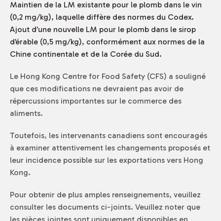
Maintien de la LM existante pour le plomb dans le vin
(0,2 mg/kg), laquelle diffère des normes du Codex.
Ajout d’une nouvelle LM pour le plomb dans le sirop
d’érable (0,5 mg/kg), conformément aux normes de la
Chine continentale et de la Corée du Sud.
Le Hong Kong Centre for Food Safety (CFS) a souligné
que ces modifications ne devraient pas avoir de
répercussions importantes sur le commerce des
aliments.
Toutefois, les intervenants canadiens sont encouragés
à examiner attentivement les changements proposés et
leur incidence possible sur les exportations vers Hong
Kong.
Pour obtenir de plus amples renseignements, veuillez
consulter les documents ci-joints. Veuillez noter que
les pièces jointes sont uniquement disponibles en