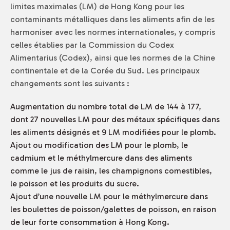
limites maximales (LM) de Hong Kong pour les
contaminants métalliques dans les aliments afin de les
harmoniser avec les normes internationales, y compris
celles établies par la Commission du Codex
Alimentarius (Codex), ainsi que les normes de la Chine
continentale et de la Corée du Sud. Les principaux
changements sont les suivants :
Augmentation du nombre total de LM de 144 à 177,
dont 27 nouvelles LM pour des métaux spécifiques dans
les aliments désignés et 9 LM modifiées pour le plomb.
Ajout ou modification des LM pour le plomb, le
cadmium et le méthylmercure dans des aliments
comme le jus de raisin, les champignons comestibles,
le poisson et les produits du sucre.
Ajout d’une nouvelle LM pour le méthylmercure dans
les boulettes de poisson/galettes de poisson, en raison
de leur forte consommation à Hong Kong.