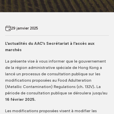
29 janvier 2025
L’actualités du AAC’s Secrétariat à l’accès aux
marchés
La présente vise à vous informer que le gouvernement
de la région administrative spéciale de Hong Kong a
lancé un processus de consultation publique sur les
modifications proposées au
Food Adulteration
(Metallic Contamination) Regulations
(ch. 132V). La
période de consultation publique se déroulera jusqu’au
16 février 2025
.
Les modifications proposées visent à modifier les