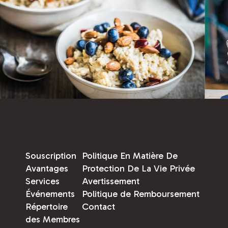
Souscription
Politique En Matière De
Avantages
Protection De La Vie Privée
Services
Avertissement
Événements
Politique de Remboursement
Répertoire
Contact
des Membres